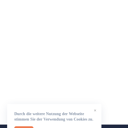
×
Durch die weitere Nutzung der Webseite
stimmen Sie der Verwendung von Cookies zu.