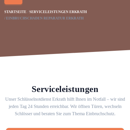
STARTSEITE
SERVICELEISTUNGEN ERKRATH
EINBRUCHSCHADEN REPARATUR ERKRATH
Serviceleistungen
Unser Schlüsselnotdienst Erkrath hilft Ihnen im Notfall – wir sind
jeden Tag 24 Stunden erreichbar. Wir öffnen Türen, wechseln
Schlösser und beraten Sie zum Thema Einbruchschutz.