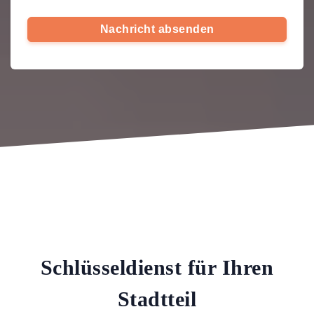
Nachricht absenden
Schlüsseldienst für Ihren
Stadtteil