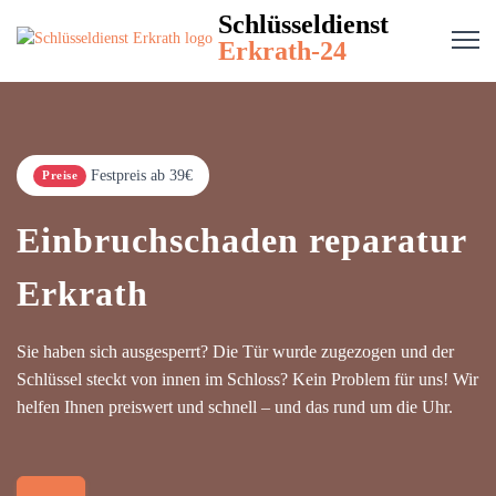
Schlüsseldienst
Erkrath-24
Festpreis ab 39€
Preise
Einbruchschaden reparatur
Erkrath
Sie haben sich ausgesperrt? Die Tür wurde zugezogen und der
Schlüssel steckt von innen im Schloss? Kein Problem für uns! Wir
helfen Ihnen preiswert und schnell – und das rund um die Uhr.