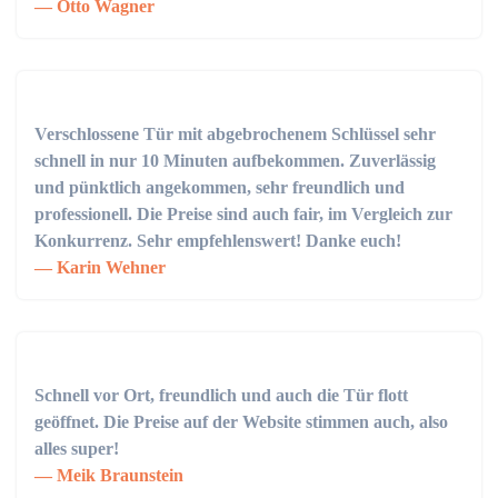
Otto Wagner
Verschlossene Tür mit abgebrochenem Schlüssel sehr
schnell in nur 10 Minuten aufbekommen. Zuverlässig
und pünktlich angekommen, sehr freundlich und
professionell. Die Preise sind auch fair, im Vergleich zur
Konkurrenz. Sehr empfehlenswert! Danke euch!
Karin Wehner
Schnell vor Ort, freundlich und auch die Tür flott
geöffnet. Die Preise auf der Website stimmen auch, also
alles super!
Meik Braunstein