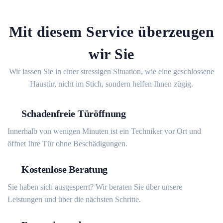
Mit diesem Service überzeugen
wir Sie
Wir lassen Sie in einer stressigen Situation, wie eine geschlossene
Haustür, nicht im Stich, sondern helfen Ihnen zügig.
Schadenfreie Türöffnung
Innerhalb von wenigen Minuten ist ein Techniker vor Ort und
öffnet Ihre Tür ohne Beschädigungen.
Kostenlose Beratung
Sie haben sich ausgesperrt? Wir beraten Sie über unsere
Leistungen und über die nächsten Schritte.