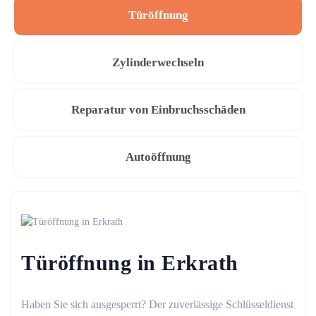
Türöffnung
Zylinderwechseln
Reparatur von Einbruchsschäden
Autoöffnung
Türöffnung in Erkrath
Haben Sie sich ausgesperrt? Der zuverlässige Schlüsseldienst