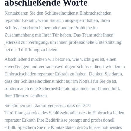
abschließende Worte
Kontaktieren Sie den Schlüsselnotdienst Einbruchschaden
reparatur Erkrath, wenn Sie sich ausgesperrt haben, Ihren
Schlüssel verloren haben oder andere Probleme im
Zusammenhang mit Ihrer Tür haben.​ Das Team steht Ihnen
jederzeit zur Verfügung, um Ihnen professionelle Unterstützung
bei der Türöffnung zu bieten.​
Abschließend möchten wir betonen, wie wichtig es ist, einen
zuverlässigen und vertrauenswürdigen Schlüsseldienst wie den in
Einbruchschaden reparatur Erkrath zu haben.​ Denken Sie daran,
dass der Schlüsselnotdienst nicht nur im Notfall für Sie da ist,
sondern auch eine Sicherheitsberatung anbietet und Ihnen hilft,
Ihre Türen zu schützen.
Sie können sich darauf verlassen, dass der 24/7
Türöffnungsservice des Schlüsselnotdienstes in Einbruchschaden
reparatur Erkrath Ihre Bedürfnisse prompt und professionell
erfüllt.​ Speichern Sie die Kontaktdaten des Schlüsselnotdienstes