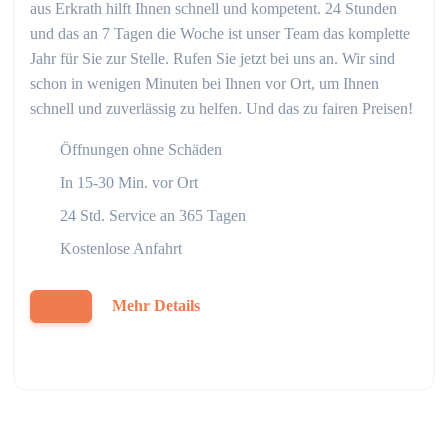
aus Erkrath hilft Ihnen schnell und kompetent. 24 Stunden
und das an 7 Tagen die Woche ist unser Team das komplette
Jahr für Sie zur Stelle. Rufen Sie jetzt bei uns an. Wir sind
schon in wenigen Minuten bei Ihnen vor Ort, um Ihnen
schnell und zuverlässig zu helfen. Und das zu fairen Preisen!
Öffnungen ohne Schäden
In 15-30 Min. vor Ort
24 Std. Service an 365 Tagen
Kostenlose Anfahrt
Mehr Details