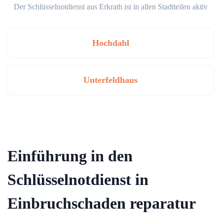
Der Schlüsselnotdienst aus Erkrath ist in allen Stadtteilen aktiv
Hochdahl
Unterfeldhaus
Einführung in den
Schlüsselnotdienst in
Einbruchschaden reparatur