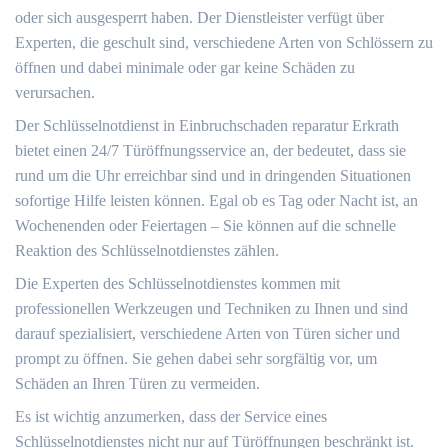
oder sich ausgesperrt haben.​ Der Dienstleister verfügt über
Experten, die geschult sind, verschiedene Arten von Schlössern zu
öffnen und dabei minimale oder gar keine Schäden zu
verursachen.​
Der Schlüsselnotdienst in Einbruchschaden reparatur Erkrath
bietet einen 24/7 Türöffnungsservice an, der bedeutet, dass sie
rund um die Uhr erreichbar sind und in dringenden Situationen
sofortige Hilfe leisten können.​ Egal ob es Tag oder Nacht ist, an
Wochenenden oder Feiertagen ‒ Sie können auf die schnelle
Reaktion des Schlüsselnotdienstes zählen.
Die Experten des Schlüsselnotdienstes kommen mit
professionellen Werkzeugen und Techniken zu Ihnen und sind
darauf spezialisiert, verschiedene Arten von Türen sicher und
prompt zu öffnen.​ Sie gehen dabei sehr sorgfältig vor, um
Schäden an Ihren Türen zu vermeiden.​
Es ist wichtig anzumerken, dass der Service eines
Schlüsselnotdienstes nicht nur auf Türöffnungen beschränkt ist.​