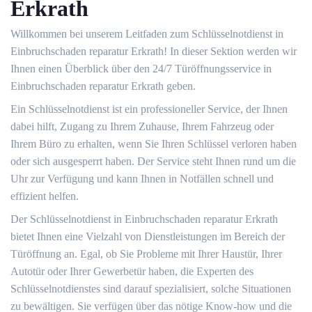
Erkrath
Willkommen bei unserem Leitfaden zum Schlüsselnotdienst in
Einbruchschaden reparatur Erkrath!​ In dieser Sektion werden wir
Ihnen einen Überblick über den 24/7 Türöffnungsservice in
Einbruchschaden reparatur Erkrath geben.​
Ein Schlüsselnotdienst ist ein professioneller Service, der Ihnen
dabei hilft, Zugang zu Ihrem Zuhause, Ihrem Fahrzeug oder
Ihrem Büro zu erhalten, wenn Sie Ihren Schlüssel verloren haben
oder sich ausgesperrt haben.​ Der Service steht Ihnen rund um die
Uhr zur Verfügung und kann Ihnen in Notfällen schnell und
effizient helfen.​
Der Schlüsselnotdienst in Einbruchschaden reparatur Erkrath
bietet Ihnen eine Vielzahl von Dienstleistungen im Bereich der
Türöffnung an. Egal, ob Sie Probleme mit Ihrer Haustür, Ihrer
Autotür oder Ihrer Gewerbetür haben, die Experten des
Schlüsselnotdienstes sind darauf spezialisiert, solche Situationen
zu bewältigen.​ Sie verfügen über das nötige Know-how und die