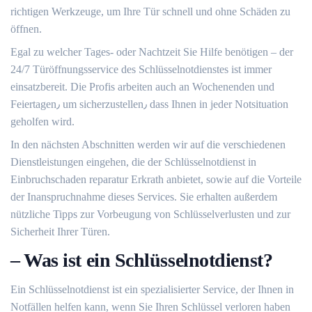
richtigen Werkzeuge, um Ihre Tür schnell und ohne Schäden zu
öffnen.​
Egal zu welcher Tages- oder Nachtzeit Sie Hilfe benötigen ‒ der
24/7 Türöffnungsservice des Schlüsselnotdienstes ist immer
einsatzbereit.​ Die Profis arbeiten auch an Wochenenden und
Feiertagen٫ um sicherzustellen٫ dass Ihnen in jeder Notsituation
geholfen wird.​
In den nächsten Abschnitten werden wir auf die verschiedenen
Dienstleistungen eingehen, die der Schlüsselnotdienst in
Einbruchschaden reparatur Erkrath anbietet, sowie auf die Vorteile
der Inanspruchnahme dieses Services.​ Sie erhalten außerdem
nützliche Tipps zur Vorbeugung von Schlüsselverlusten und zur
Sicherheit Ihrer Türen.​
– Was ist ein Schlüsselnotdienst?
Ein Schlüsselnotdienst ist ein spezialisierter Service, der Ihnen in
Notfällen helfen kann, wenn Sie Ihren Schlüssel verloren haben