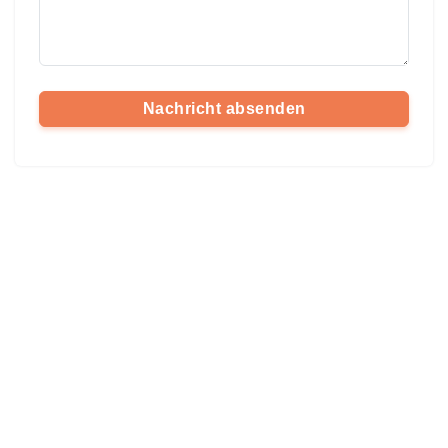
Nachricht absenden