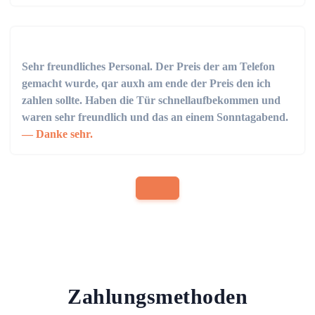
Sehr freundliches Personal. Der Preis der am Telefon
gemacht wurde, qar auxh am ende der Preis den ich
zahlen sollte. Haben die Tür schnellaufbekommen und
waren sehr freundlich und das an einem Sonntagabend.
Danke sehr.
Zahlungsmethoden