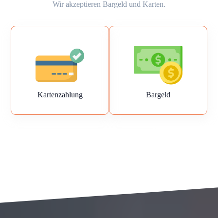
Wir akzeptieren Bargeld und Karten.
Kartenzahlung
Bargeld