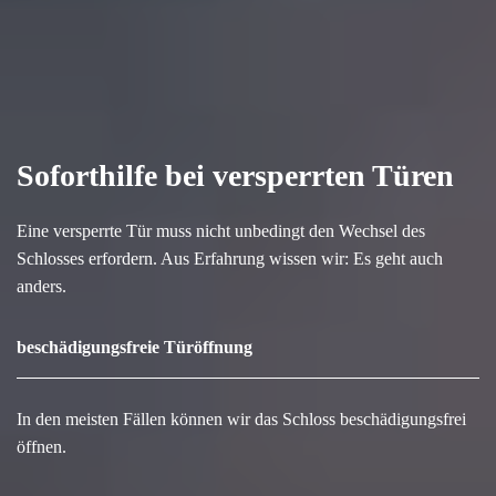
Soforthilfe bei versperrten Türen
Eine versperrte Tür muss nicht unbedingt den Wechsel des
Schlosses erfordern. Aus Erfahrung wissen wir: Es geht auch
anders.
beschädigungsfreie Türöffnung
In den meisten Fällen können wir das Schloss beschädigungsfrei
öffnen.