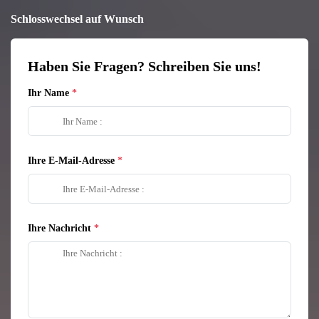
Schlosswechsel auf Wunsch
Haben Sie Fragen? Schreiben Sie uns!
Ihr Name
Ihre E-Mail-Adresse
Ihre Nachricht