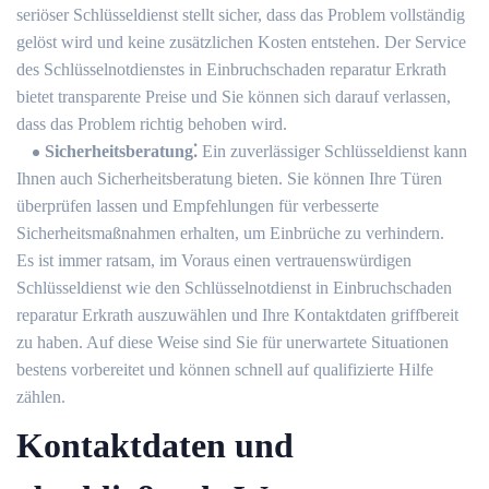
seriöser Schlüsseldienst stellt sicher, dass das Problem vollständig
gelöst wird und keine zusätzlichen Kosten entstehen.​ Der Service
des Schlüsselnotdienstes in Einbruchschaden reparatur Erkrath
bietet transparente Preise und Sie können sich darauf verlassen,
dass das Problem richtig behoben wird.
Sicherheitsberatung⁚
Ein zuverlässiger Schlüsseldienst kann
Ihnen auch Sicherheitsberatung bieten.​ Sie können Ihre Türen
überprüfen lassen und Empfehlungen für verbesserte
Sicherheitsmaßnahmen erhalten, um Einbrüche zu verhindern.​
Es ist immer ratsam, im Voraus einen vertrauenswürdigen
Schlüsseldienst wie den Schlüsselnotdienst in Einbruchschaden
reparatur Erkrath auszuwählen und Ihre Kontaktdaten griffbereit
zu haben. Auf diese Weise sind Sie für unerwartete Situationen
bestens vorbereitet und können schnell auf qualifizierte Hilfe
zählen.​
Kontaktdaten und