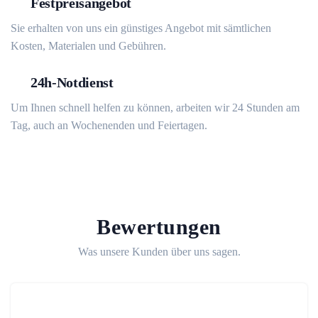
Festpreisangebot
Sie erhalten von uns ein günstiges Angebot mit sämtlichen
Kosten, Materialen und Gebühren.
24h-Notdienst
Um Ihnen schnell helfen zu können, arbeiten wir 24 Stunden am
Tag, auch an Wochenenden und Feiertagen.
Bewertungen
Was unsere Kunden über uns sagen.