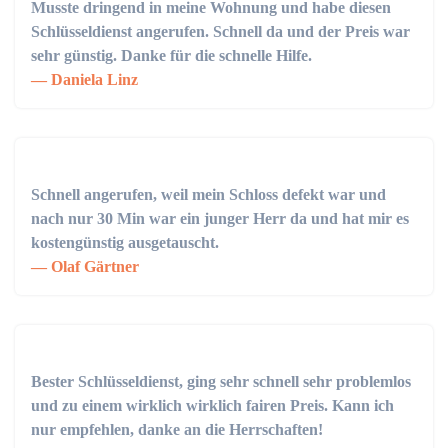
Musste dringend in meine Wohnung und habe diesen
Schlüsseldienst angerufen. Schnell da und der Preis war
sehr günstig. Danke für die schnelle Hilfe.
Daniela Linz
Schnell angerufen, weil mein Schloss defekt war und
nach nur 30 Min war ein junger Herr da und hat mir es
kostengünstig ausgetauscht.
Olaf Gärtner
Bester Schlüsseldienst, ging sehr schnell sehr problemlos
und zu einem wirklich wirklich fairen Preis. Kann ich
nur empfehlen, danke an die Herrschaften!