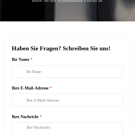
Rufen Sie den Schlüsseldienst Erkrath an:
Haben Sie Fragen? Schreiben Sie uns!
Ihr Name
Ihre E-Mail-Adresse
Ihre Nachricht