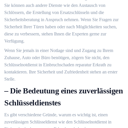
Sie können auch andere Dienste wie den Austausch von
Schlössern, die Erstellung von Ersatzschlüsseln und die
Sicherheitsberatung in Anspruch nehmen.​ Wenn Sie Fragen zur
Sicherheit Ihrer Türen haben oder nach Möglichkeiten suchen,
diese zu verbessern, stehen Ihnen die Experten gerne zur
Verfügung.​
Wenn Sie jemals in einer Notlage sind und Zugang zu Ihrem
Zuhause, Auto oder Büro benötigen, zögern Sie nicht, den
Schlüsselnotdienst in Einbruchschaden reparatur Erkrath zu
kontaktieren. Ihre Sicherheit und Zufriedenheit stehen an erster
Stelle.​
– Die Bedeutung eines zuverlässigen
Schlüsseldienstes
Es gibt verschiedene Gründe, warum es wichtig ist, einen
zuverlässigen Schlüsseldienst wie den Schlüsselnotdienst in