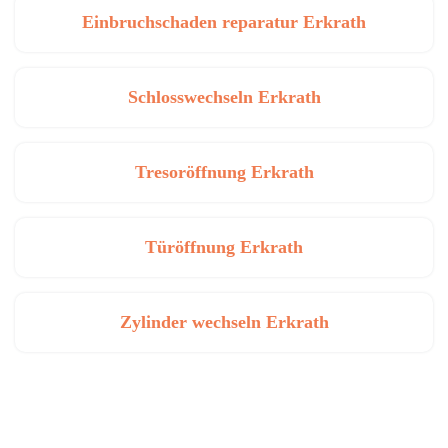
Einbruchschaden reparatur Erkrath
Schlosswechseln Erkrath
Tresoröffnung Erkrath
Türöffnung Erkrath
Zylinder wechseln Erkrath