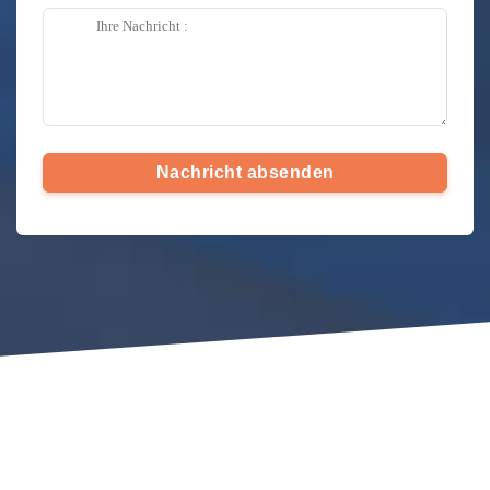
Nachricht absenden