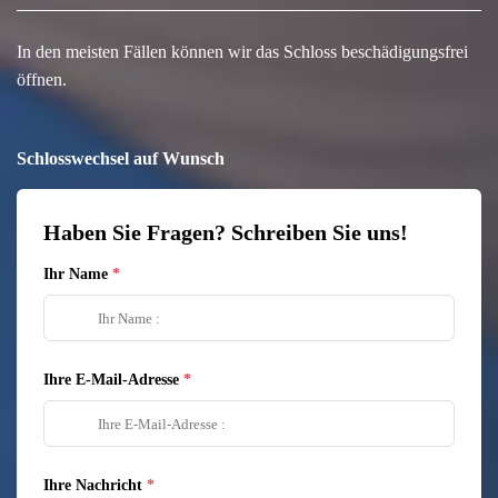
In den meisten Fällen können wir das Schloss beschädigungsfrei
öffnen.
Schlosswechsel auf Wunsch
Haben Sie Fragen? Schreiben Sie uns!
Ihr Name
Ihre E-Mail-Adresse
Ihre Nachricht