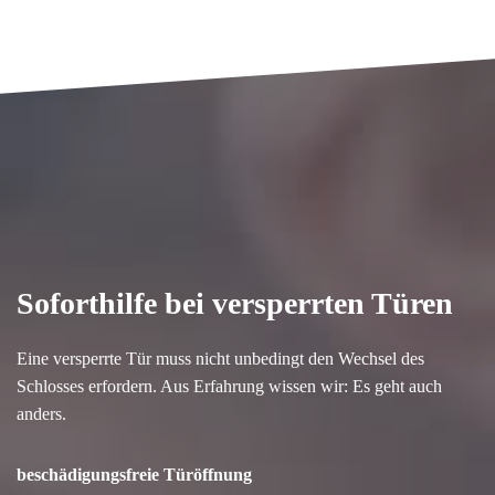
Soforthilfe bei versperrten Türen
Eine versperrte Tür muss nicht unbedingt den Wechsel des
Schlosses erfordern. Aus Erfahrung wissen wir: Es geht auch
anders.
beschädigungsfreie Türöffnung