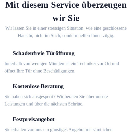
Mit diesem Service überzeugen
wir Sie
Wir lassen Sie in einer stressigen Situation, wie eine geschlossene
Haustür, nicht im Stich, sondern helfen Ihnen zügig.
Schadenfreie Türöffnung
Innerhalb von wenigen Minuten ist ein Techniker vor Ort und
öffnet Ihre Tür ohne Beschädigungen.
Kostenlose Beratung
Sie haben sich ausgesperrt? Wir beraten Sie über unsere
Leistungen und über die nächsten Schritte.
Festpreisangebot
Sie erhalten von uns ein günstiges Angebot mit sämtlichen