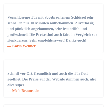
Verschlossene Tür mit abgebrochenem Schlüssel sehr
schnell in nur 10 Minuten aufbekommen. Zuverlässig
und pünktlich angekommen, sehr freundlich und
professionell. Die Preise sind auch fair, im Vergleich zur
Konkurrenz. Sehr empfehlenswert! Danke euch!
Karin Wehner
Schnell vor Ort, freundlich und auch die Tür flott
geöffnet. Die Preise auf der Website stimmen auch, also
alles super!
Meik Braunstein