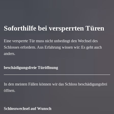
Soforthilfe bei versperrten Türen
Eine versperrte Tür muss nicht unbedingt den Wechsel des
Schlosses erfordern. Aus Erfahrung wissen wir: Es geht auch
anders.
beschädigungsfreie Türöffnung
In den meisten Fällen können wir das Schloss beschädigungsfrei
öffnen.
Schlosswechsel auf Wunsch