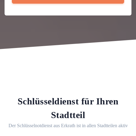
Schlüsseldienst für Ihren
Stadtteil
Der Schlüsselnotdienst aus Erkrath ist in allen Stadtteilen aktiv