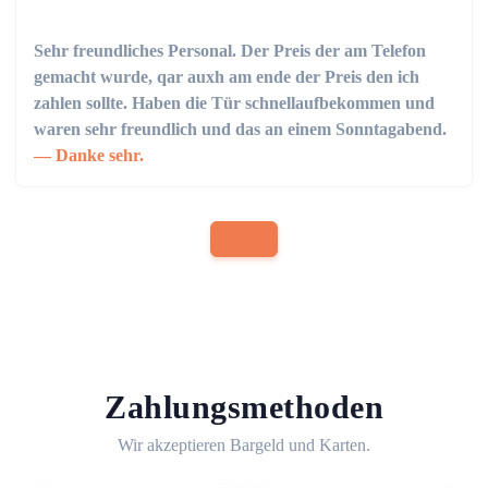
Sehr freundliches Personal. Der Preis der am Telefon
gemacht wurde, qar auxh am ende der Preis den ich
zahlen sollte. Haben die Tür schnellaufbekommen und
waren sehr freundlich und das an einem Sonntagabend.
Danke sehr.
Zahlungsmethoden
Wir akzeptieren Bargeld und Karten.