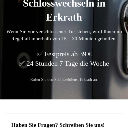
Schlosswechseln in
Erkrath
Wenn Sie vor verschlossener Tür stehen, wird Ihnen im
Regelfall innerhalb von 15 – 30 Minuten geholfen.
Festpreis ab 39 €
24 Stunden 7 Tage die Woche
Rufen Sie den Schlüsseldienst Erkrath an:
Haben Sie Fragen? Schreiben Sie uns!