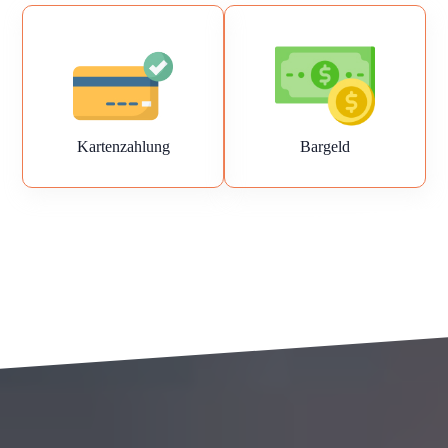
Kartenzahlung
Bargeld