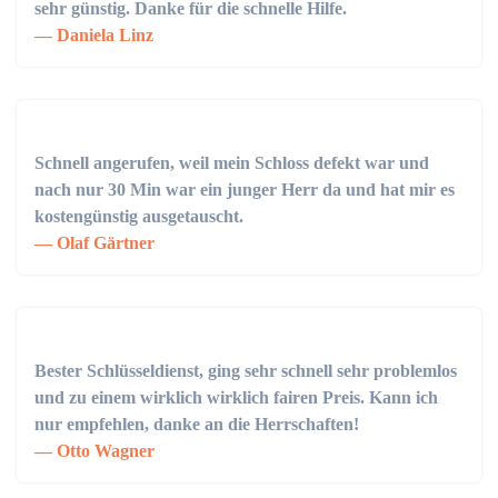
sehr günstig. Danke für die schnelle Hilfe.
Daniela Linz
Schnell angerufen, weil mein Schloss defekt war und
nach nur 30 Min war ein junger Herr da und hat mir es
kostengünstig ausgetauscht.
Olaf Gärtner
Bester Schlüsseldienst, ging sehr schnell sehr problemlos
und zu einem wirklich wirklich fairen Preis. Kann ich
nur empfehlen, danke an die Herrschaften!
Otto Wagner