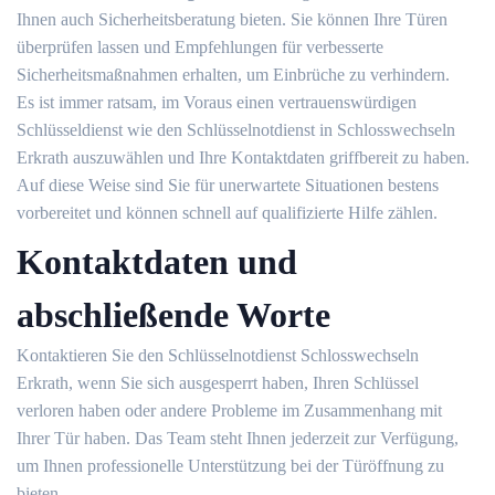
Ihnen auch Sicherheitsberatung bieten.​ Sie können Ihre Türen
überprüfen lassen und Empfehlungen für verbesserte
Sicherheitsmaßnahmen erhalten, um Einbrüche zu verhindern.​
Es ist immer ratsam, im Voraus einen vertrauenswürdigen
Schlüsseldienst wie den Schlüsselnotdienst in Schlosswechseln
Erkrath auszuwählen und Ihre Kontaktdaten griffbereit zu haben.
Auf diese Weise sind Sie für unerwartete Situationen bestens
vorbereitet und können schnell auf qualifizierte Hilfe zählen.​
Kontaktdaten und
abschließende Worte
Kontaktieren Sie den Schlüsselnotdienst Schlosswechseln
Erkrath, wenn Sie sich ausgesperrt haben, Ihren Schlüssel
verloren haben oder andere Probleme im Zusammenhang mit
Ihrer Tür haben.​ Das Team steht Ihnen jederzeit zur Verfügung,
um Ihnen professionelle Unterstützung bei der Türöffnung zu
bieten.​