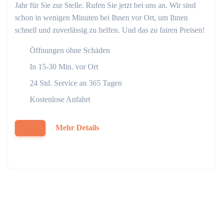
Jahr für Sie zur Stelle. Rufen Sie jetzt bei uns an. Wir sind
schon in wenigen Minuten bei Ihnen vor Ort, um Ihnen
schnell und zuverlässig zu helfen. Und das zu fairen Preisen!
Öffnungen ohne Schäden
In 15-30 Min. vor Ort
24 Std. Service an 365 Tagen
Kostenlose Anfahrt
Mehr Details