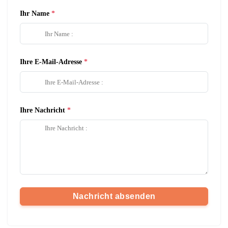
Ihr Name
Ihre E-Mail-Adresse
Ihre Nachricht
Nachricht absenden