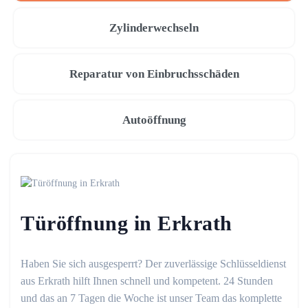
Zylinderwechseln
Reparatur von Einbruchsschäden
Autoöffnung
Türöffnung in Erkrath
Haben Sie sich ausgesperrt? Der zuverlässige Schlüsseldienst
aus Erkrath hilft Ihnen schnell und kompetent. 24 Stunden
und das an 7 Tagen die Woche ist unser Team das komplette