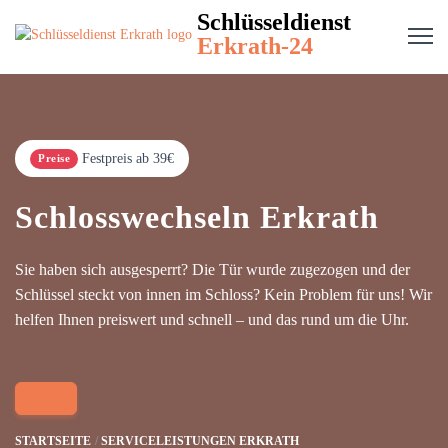
Schlüsseldienst
Erkrath-24
Festpreis ab 39€
Preise
Schlosswechseln Erkrath
Sie haben sich ausgesperrt? Die Tür wurde zugezogen und der
Schlüssel steckt von innen im Schloss? Kein Problem für uns! Wir
helfen Ihnen preiswert und schnell – und das rund um die Uhr.
STARTSEITE
SERVICELEISTUNGEN ERKRATH