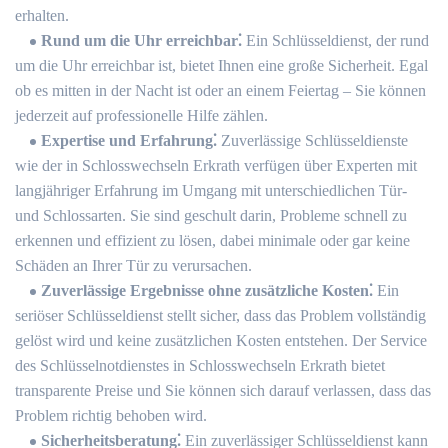
erhalten.
Rund um die Uhr erreichbar⁚
Ein Schlüsseldienst, der rund
um die Uhr erreichbar ist, bietet Ihnen eine große Sicherheit. Egal
ob es mitten in der Nacht ist oder an einem Feiertag ‒ Sie können
jederzeit auf professionelle Hilfe zählen.
Expertise und Erfahrung⁚
Zuverlässige Schlüsseldienste
wie der in Schlosswechseln Erkrath verfügen über Experten mit
langjähriger Erfahrung im Umgang mit unterschiedlichen Tür-
und Schlossarten.​ Sie sind geschult darin, Probleme schnell zu
erkennen und effizient zu lösen, dabei minimale oder gar keine
Schäden an Ihrer Tür zu verursachen.​
Zuverlässige Ergebnisse ohne zusätzliche Kosten⁚
Ein
seriöser Schlüsseldienst stellt sicher, dass das Problem vollständig
gelöst wird und keine zusätzlichen Kosten entstehen.​ Der Service
des Schlüsselnotdienstes in Schlosswechseln Erkrath bietet
transparente Preise und Sie können sich darauf verlassen, dass das
Problem richtig behoben wird.
Sicherheitsberatung⁚
Ein zuverlässiger Schlüsseldienst kann