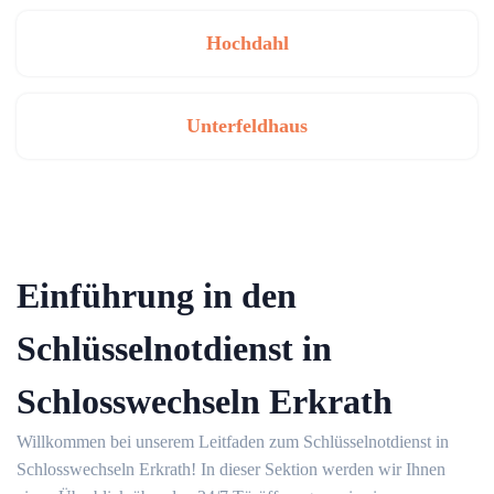
Hochdahl
Unterfeldhaus
Einführung in den
Schlüsselnotdienst in
Schlosswechseln Erkrath
Willkommen bei unserem Leitfaden zum Schlüsselnotdienst in
Schlosswechseln Erkrath!​ In dieser Sektion werden wir Ihnen