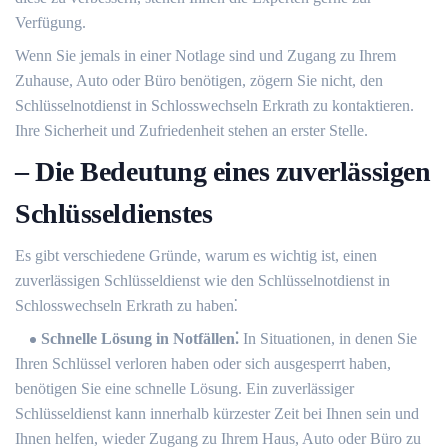
Verfügung.​
Wenn Sie jemals in einer Notlage sind und Zugang zu Ihrem
Zuhause, Auto oder Büro benötigen, zögern Sie nicht, den
Schlüsselnotdienst in Schlosswechseln Erkrath zu kontaktieren.
Ihre Sicherheit und Zufriedenheit stehen an erster Stelle.​
– Die Bedeutung eines zuverlässigen
Schlüsseldienstes
Es gibt verschiedene Gründe, warum es wichtig ist, einen
zuverlässigen Schlüsseldienst wie den Schlüsselnotdienst in
Schlosswechseln Erkrath zu haben⁚
Schnelle Lösung in Notfällen⁚
In Situationen, in denen Sie
Ihren Schlüssel verloren haben oder sich ausgesperrt haben,
benötigen Sie eine schnelle Lösung. Ein zuverlässiger
Schlüsseldienst kann innerhalb kürzester Zeit bei Ihnen sein und
Ihnen helfen, wieder Zugang zu Ihrem Haus, Auto oder Büro zu