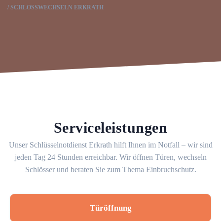
SCHLOSSWECHSELN ERKRATH
Serviceleistungen
Unser Schlüsselnotdienst Erkrath hilft Ihnen im Notfall – wir sind
jeden Tag 24 Stunden erreichbar. Wir öffnen Türen, wechseln
Schlösser und beraten Sie zum Thema Einbruchschutz.
Türöffnung