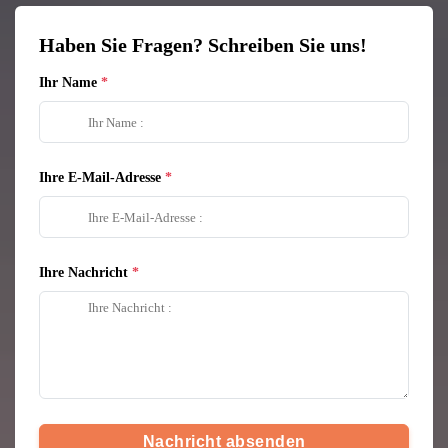
Haben Sie Fragen? Schreiben Sie uns!
Ihr Name
Ihre E-Mail-Adresse
Ihre Nachricht
Nachricht absenden