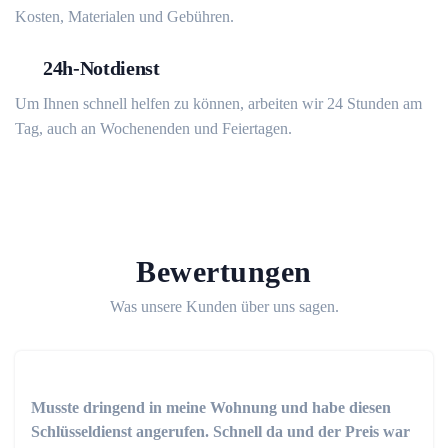
Kosten, Materialen und Gebühren.
24h-Notdienst
Um Ihnen schnell helfen zu können, arbeiten wir 24 Stunden am
Tag, auch an Wochenenden und Feiertagen.
Bewertungen
Was unsere Kunden über uns sagen.
Musste dringend in meine Wohnung und habe diesen
Schlüsseldienst angerufen. Schnell da und der Preis war