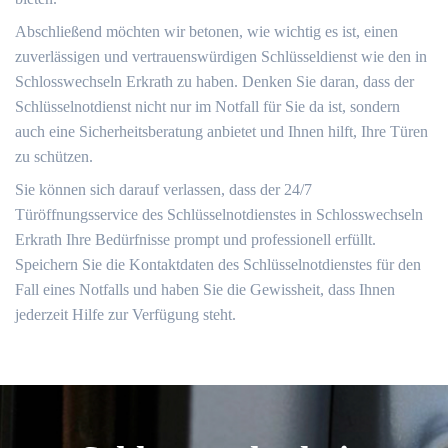
Abschließend möchten wir betonen, wie wichtig es ist, einen
zuverlässigen und vertrauenswürdigen Schlüsseldienst wie den in
Schlosswechseln Erkrath zu haben.​ Denken Sie daran, dass der
Schlüsselnotdienst nicht nur im Notfall für Sie da ist, sondern
auch eine Sicherheitsberatung anbietet und Ihnen hilft, Ihre Türen
zu schützen.
Sie können sich darauf verlassen, dass der 24/7
Türöffnungsservice des Schlüsselnotdienstes in Schlosswechseln
Erkrath Ihre Bedürfnisse prompt und professionell erfüllt.​
Speichern Sie die Kontaktdaten des Schlüsselnotdienstes für den
Fall eines Notfalls und haben Sie die Gewissheit, dass Ihnen
jederzeit Hilfe zur Verfügung steht.​